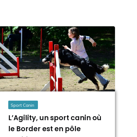
Sport Canin
L’Agility, un sport canin où
le Border est en pôle