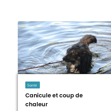
Santé
Canicule et coup de
chaleur