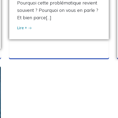
Pourquoi cette problématique revient
souvent ? Pourquoi on vous en parle ?
Et bien parce[…]
Lire +