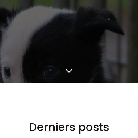
Derniers posts