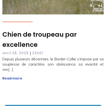
Chien de troupeau par
excellence
|
avril 28, 2025
22h01
Depuis plusieurs décennies, le Border-Collie s’impose par sa
souplesse de caractère, son obéissance, sa vivacité et
ses[…]
Read more