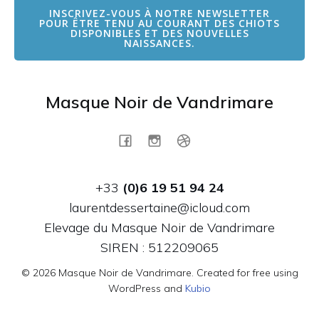
INSCRIVEZ-VOUS À NOTRE NEWSLETTER
POUR ÊTRE TENU AU COURANT DES CHIOTS
DISPONIBLES ET DES NOUVELLES
NAISSANCES.
Masque Noir de Vandrimare
+33
(0)6 19 51 94 24
laurentdessertaine@icloud.com
Elevage du Masque Noir de Vandrimare
SIREN : 512209065
© 2026 Masque Noir de Vandrimare. Created for free using
WordPress and
Kubio