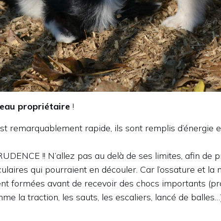
veau propriétaire
!
st remarquablement rapide, ils sont remplis d’énergie e
UDENCE !! N’allez pas au delà de ses limites, afin de p
ulaires qui pourraient en découler. Car l’ossature et la
nt formées avant de recevoir des chocs importants (pr
me la traction, les sauts, les escaliers, lancé de balles…)