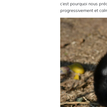
c’est pourquoi nous préc
progressivement et cal