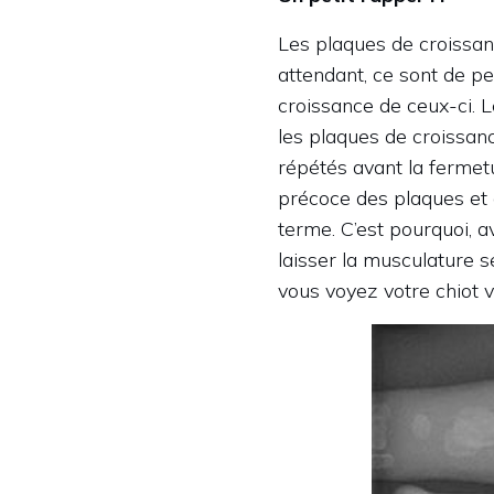
Les plaques de croissan
attendant, ce sont de pe
croissance de ceux-ci. L
les plaques de croissanc
répétés avant la fermet
précoce des plaques et a
terme. C’est pourquoi, av
laisser la musculature s
vous voyez votre chiot vo