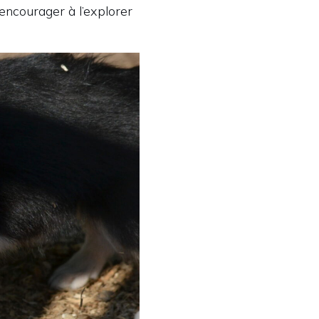
encourager à l’explorer