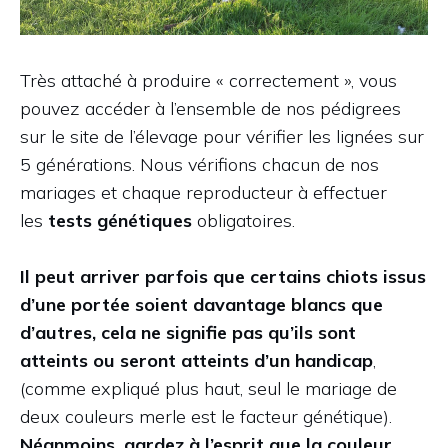
Très attaché à produire « correctement », vous
pouvez accéder à l’ensemble de nos pédigrees
sur le site de l’élevage pour vérifier les lignées sur
5 générations. Nous vérifions chacun de nos
mariages et chaque reproducteur à effectuer
les
tests génétiques
obligatoires.
Il peut arriver parfois que certains chiots issus
d’une portée soient davantage blancs que
d’autres, cela ne signifie pas qu’ils sont
atteints ou seront atteints d’un handicap
,
(comme expliqué plus haut, seul le mariage de
deux couleurs merle est le facteur génétique).
Néanmoins, gardez à l’esprit que la couleur