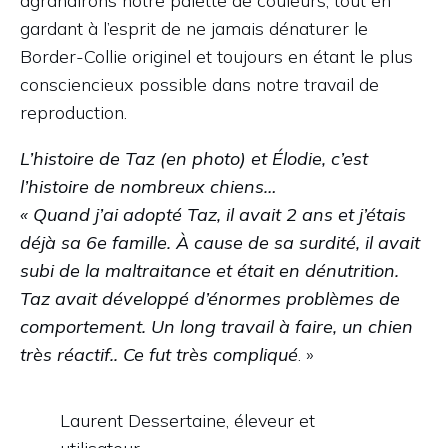
agrandirons notre palette de couleurs, tout en
gardant à l’esprit de ne jamais dénaturer le
Border-Collie originel et toujours en étant le plus
consciencieux possible dans notre travail de
reproduction.
L’histoire de Taz (en photo) et Élodie, c’est
l’histoire de nombreux chiens…
« Quand j’ai adopté Taz, il avait 2 ans et j’étais
déjà sa 6e famille. À cause de sa surdité, il avait
subi de la maltraitance et était en dénutrition.
Taz avait développé d’énormes problèmes de
comportement. Un long travail à faire, un chien
très réactif.. Ce fut très compliqué
. »
Laurent Dessertaine, éleveur et