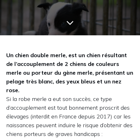
Un chien double merle, est un chien résultant
de l’accouplement de 2 chiens de couleurs
merle ou porteur du gène merle, présentant
un
pelage très blanc, des yeux bleus et un nez
rose
.
Si la robe merle a eut son succès, ce type
d’accouplement est tout bonnement proscrit des
élevages (interdit en France depuis 2017) car les
naissances peuvent induire le risque d’obtenir des
chiens porteurs de graves handicaps :