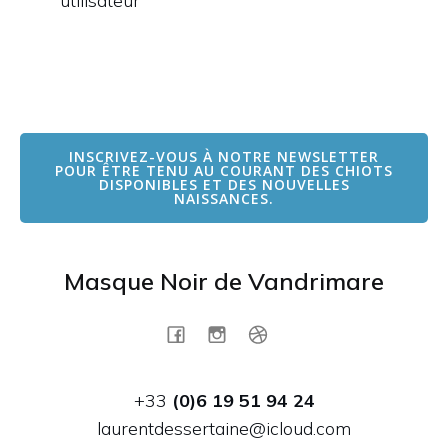
utilisateur
INSCRIVEZ-VOUS À NOTRE NEWSLETTER
POUR ÊTRE TENU AU COURANT DES CHIOTS
DISPONIBLES ET DES NOUVELLES
NAISSANCES.
Masque Noir de Vandrimare
+33
(0)6 19 51 94 24
laurentdessertaine@icloud.com