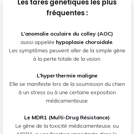
Les tares génétiques les plus
fréquentes :
L’anomalie oculaire du colley (AOC)
aussi appelée
hypoplasie choroidale
,
Les symptômes peuvent aller de la simple gène
à la perte totale de la vision.
L’hyperthermie maligne
Elle se manifeste lors de la soumission du chien
à un stress ou à une certaine exposition
médicamenteuse.
Le MDR1 (Multi-Drug Résistance)
Le gène de la toxicité médicamenteuse, ou