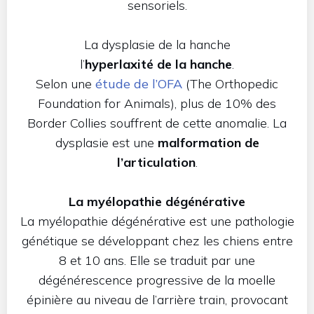
sensoriels.
La dysplasie de la hanche
l’
hyperlaxité de la hanche
.
Selon une
étude de l’OFA
(The Orthopedic
Foundation for Animals), plus de 10% des
Border Collies souffrent de cette anomalie. La
dysplasie est une
malformation de
l’articulation
.
La myélopathie dégénérative
La myélopathie dégénérative est une pathologie
génétique se développant chez les chiens entre
8 et 10 ans. Elle se traduit par une
dégénérescence progressive de la moelle
épinière au niveau de l’arrière train, provocant