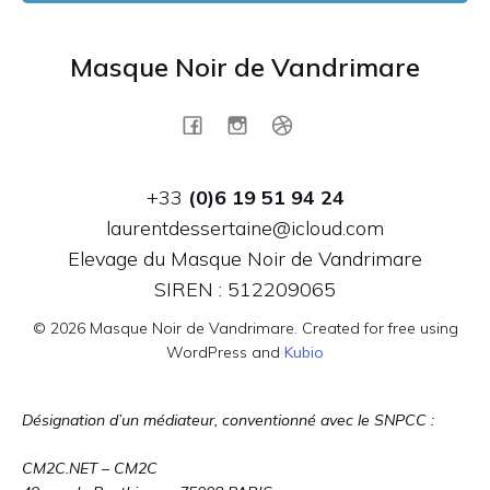
Masque Noir de Vandrimare
+33
(0)6 19 51 94 24
laurentdessertaine@icloud.com
Elevage du Masque Noir de Vandrimare
SIREN : 512209065
© 2026 Masque Noir de Vandrimare. Created for free using
WordPress and
Kubio
Désignation d’un médiateur, conventionné avec le SNPCC :
CM2C.NET – CM2C