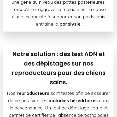
une gène au niveau des pattes postérieures.
Lorsqu’elle s’aggrave, la maladie est la cause
d’une incapacité à supporter son poids, puis
entraine la
paralysie
.
Notre solution : des test ADN et
des dépistages sur nos
reproducteurs pour des chiens
sains.
Nos
reproducteurs
sont testés afin de s’assurer
de ne pas fixer les
maladies héréditaires
dans
la descendance. Un test de dépistage complet
permet de certifier de l’absence de pathologies